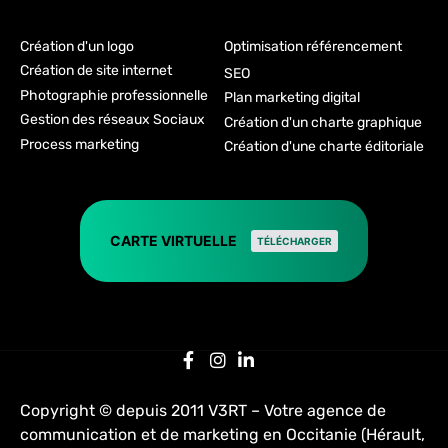
Création d'un logo
Optimisation référencement
Création de site internet
SEO
Photographie professionnelle
Plan marketing digital
Gestion des réseaux Sociaux
Création d'un charte graphique
Process marketing
Création d'une charte éditoriale
CARTE VIRTUELLE
TÉLÉCHARGER
Copyright © depuis 2011 V3RT – Votre agence de
communication et de marketing en Occitanie (Hérault,