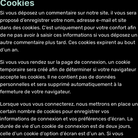
Cookies
Si vous déposez un commentaire sur notre site, il vous sera
proposé d’enregistrer votre nom, adresse e-mail et site
dans des cookies. C’est uniquement pour votre confort afin
de ne pas avoir à saisir ces informations si vous déposez un
autre commentaire plus tard. Ces cookies expirent au bout
d’un an.
Si vous vous rendez sur la page de connexion, un cookie
temporaire sera créé afin de déterminer si votre navigateur
accepte les cookies. Il ne contient pas de données
personnelles et sera supprimé automatiquement à la
fermeture de votre navigateur.
Lorsque vous vous connecterez, nous mettrons en place un
certain nombre de cookies pour enregistrer vos
informations de connexion et vos préférences d’écran. La
durée de vie d’un cookie de connexion est de deux jours,
celle d’un cookie d’option d’écran est d’un an. Si vous