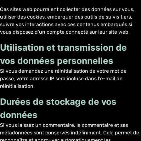
Ces sites web pourraient collecter des données sur vous,
utiliser des cookies, embarquer des outils de suivis tiers,
suivre vos interactions avec ces contenus embarqués si
vous disposez d’un compte connecté sur leur site web.
Utilisation et transmission de
vos données personnelles
Si vous demandez une réinitialisation de votre mot de
passe, votre adresse IP sera incluse dans l’e-mail de
réinitialisation.
Durées de stockage de vos
données
Si vous laissez un commentaire, le commentaire et ses
métadonnées sont conservés indéfiniment. Cela permet de
reconnaître et approuver automatiquement les