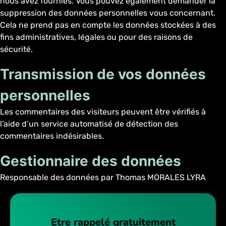
nous avez fournies. Vous pouvez également demander la
suppression des données personnelles vous concernant.
Cela ne prend pas en compte les données stockées à des
fins administratives, légales ou pour des raisons de
sécurité.
Transmission de vos données
personnelles
Les commentaires des visiteurs peuvent être vérifiés à
l’aide d’un service automatisé de détection des
commentaires indésirables.
Gestionnaire des données
Responsable des données par Thomas MORALES LYRA
Etre rappelé gratuitement