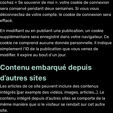
cochez « Se souvenir de moi », votre cookie de connexion
sera conservé pendant deux semaines. Si vous vous
déconnectez de votre compte, le cookie de connexion sera
effacé.
En modifiant ou en publiant une publication, un cookie
supplémentaire sera enregistré dans votre navigateur. Ce
cookie ne comprend aucune donnée personnelle. Il indique
simplement l’ID de la publication que vous venez de
modifier. Il expire au bout d’un jour.
Contenu embarqué depuis
d’autres sites
Les articles de ce site peuvent inclure des contenus
intégrés (par exemple des vidéos, images, articles…). Le
contenu intégré depuis d’autres sites se comporte de la
même manière que si le visiteur se rendait sur cet autre
site.