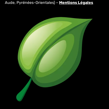
Aude, Pyrénées-Orientales) –
Mentions Légales