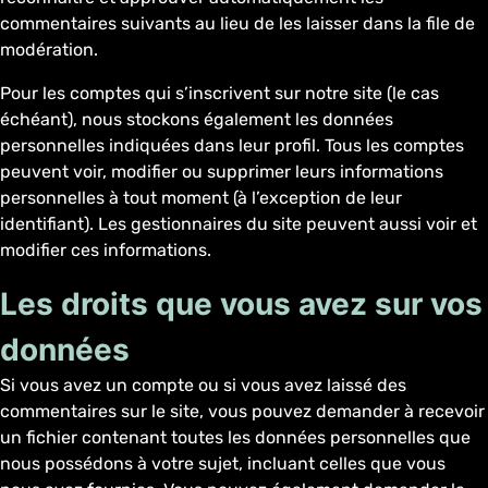
commentaires suivants au lieu de les laisser dans la file de
modération.
Pour les comptes qui s’inscrivent sur notre site (le cas
échéant), nous stockons également les données
personnelles indiquées dans leur profil. Tous les comptes
peuvent voir, modifier ou supprimer leurs informations
personnelles à tout moment (à l’exception de leur
identifiant). Les gestionnaires du site peuvent aussi voir et
modifier ces informations.
Les droits que vous avez sur vos
données
Si vous avez un compte ou si vous avez laissé des
commentaires sur le site, vous pouvez demander à recevoir
un fichier contenant toutes les données personnelles que
nous possédons à votre sujet, incluant celles que vous