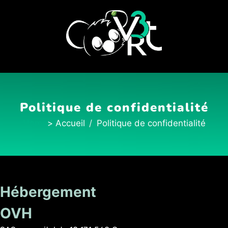
Politique de confidentialité
Home
Politique de confidentialité
Hébergement
OVH