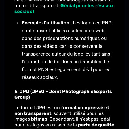
un fond transparent.
Génial pour les réseaux
sociaux !
Exemple d’utilisation
: Les logos en PNG
sont souvent utilisés sur les sites web,
dans des présentations numériques ou
dans des vidéos, car ils conservent la
transparence autour du logo, évitant ainsi
l’apparition de bordures indésirables. Le
format PNG est également idéal pour les
réseaux sociaux.
5. JPG (JPEG – Joint Photographic Experts
Group)
Le format JPG est un
format compressé et
non transparent,
souvent utilisé pour les
images
bitmap
. Cependant, il n’est pas idéal
pour les logos en raison de la
perte de qualité