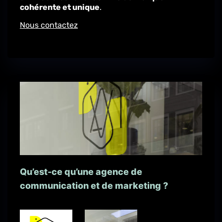
cohérente et unique
.
Nous contactez
Qu’est-ce qu’une agence de
communication et de marketing ?