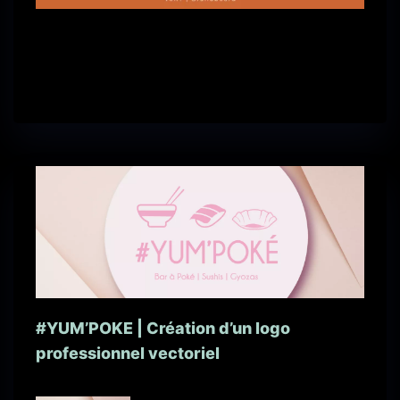
#YUM’POKE | Création d’un logo
professionnel vectoriel