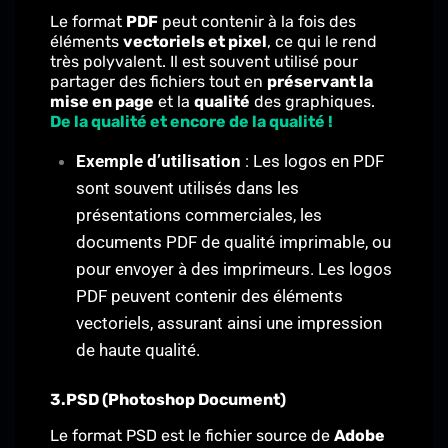
Le format
PDF
peut contenir à la fois des
éléments
vectoriels et pixel
, ce qui le rend
très polyvalent. Il est souvent utilisé pour
partager des fichiers tout en
préservant la
mise en page
et la
qualité
des graphiques.
De la qualité et encore de la qualité !
Exemple d’utilisation
: Les logos en PDF
sont souvent utilisés dans les
présentations commerciales, les
documents PDF de qualité imprimable, ou
pour envoyer à des imprimeurs. Les logos
PDF peuvent contenir des éléments
vectoriels, assurant ainsi une impression
de haute qualité.
3.PSD (Photoshop Document)
Le format PSD est le fichier source de
Adobe