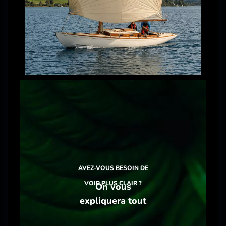
AVEZ-VOUS BESOIN DE
VOIR PLUS CLAIR ?
On vous
expliquera tout