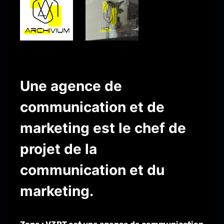
Une agence de
communication et de
marketing est le chef de
projet de la
communication et du
marketing.