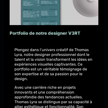
Portfolio de notre designer V3RT
Plongez dans l’univers créatif de Thomas
Lyra, notre designer professionnel dont le
talent et la vision transforment les idées en
expériences visuelles captivantes. Ce
portfolio est un véritable témoignage de
son expertise et de sa passion pour le
design.
Avec une carrière riche en projets
innovants et une compréhension
approfondie des tendances actuelles,
Thomas Lyra se distingue par sa capacité à
allier esthétique et fonctionnalité. Son