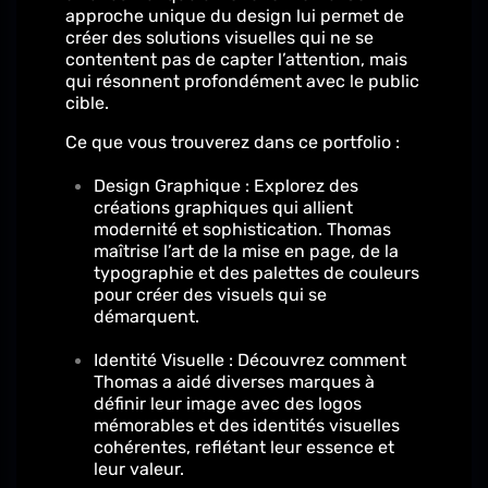
approche unique du design lui permet de
créer des solutions visuelles qui ne se
contentent pas de capter l’attention, mais
qui résonnent profondément avec le public
cible.
Ce que vous trouverez dans ce portfolio :
Design Graphique : Explorez des
créations graphiques qui allient
modernité et sophistication. Thomas
maîtrise l’art de la mise en page, de la
typographie et des palettes de couleurs
pour créer des visuels qui se
démarquent.
Identité Visuelle : Découvrez comment
Thomas a aidé diverses marques à
définir leur image avec des logos
mémorables et des identités visuelles
cohérentes, reflétant leur essence et
leur valeur.