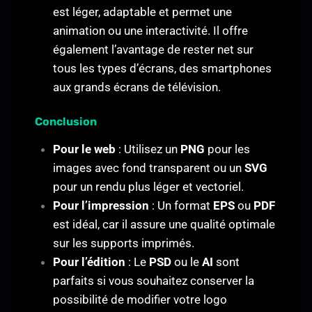
est léger, adaptable et permet une
animation ou une interactivité. Il offre
également l’avantage de rester net sur
tous les types d’écrans, des smartphones
aux grands écrans de télévision.
Conclusion
Pour le web
: Utilisez un
PNG
pour les
images avec fond transparent ou un
SVG
pour un rendu plus léger et vectoriel.
Pour l’impression
: Un format
EPS
ou
PDF
est idéal, car il assure une qualité optimale
sur les supports imprimés.
Pour l’édition
: Le
PSD
ou le
AI
sont
parfaits si vous souhaitez conserver la
possibilité de modifier votre logo