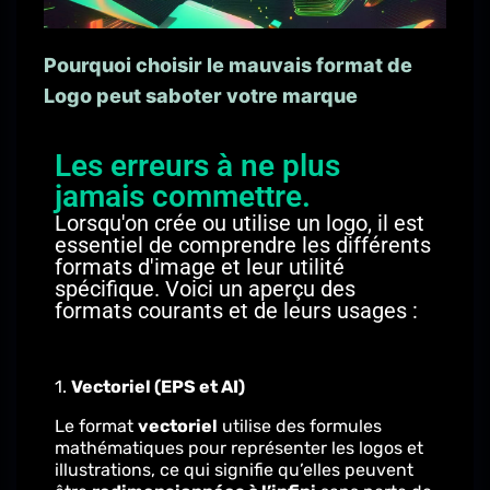
Pourquoi choisir le mauvais format de
Logo peut saboter votre marque
Les erreurs à ne plus
jamais commettre.
Lorsqu'on crée ou utilise un logo, il est
essentiel de comprendre les différents
formats d'image et leur utilité
spécifique. Voici un aperçu des
formats courants et de leurs usages :
1.
Vectoriel (EPS et AI)
Le format
vectoriel
utilise des formules
mathématiques pour représenter les logos et
illustrations, ce qui signifie qu’elles peuvent