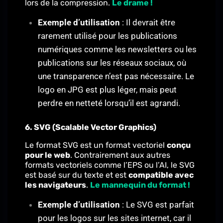
lors de la compression.
Le drame !
Exemple d’utilisation
: Il devrait être
rarement utilisé pour les publications
numériques comme les newsletters ou les
publications sur les réseaux sociaux, où
une transparence n’est pas nécessaire. Le
logo en JPG est plus léger, mais peut
perdre en netteté lorsqu’il est agrandi.
6. SVG (Scalable Vector Graphics)
Le format SVG est un format vectoriel
conçu
pour le web
. Contrairement aux autres
formats vectoriels comme l’EPS ou l’AI, le SVG
est basé sur du texte et est
compatible avec
les navigateurs
.
Le mannequin du format !
Exemple d’utilisation
: Le SVG est parfait
pour les logos sur les sites internet, car il