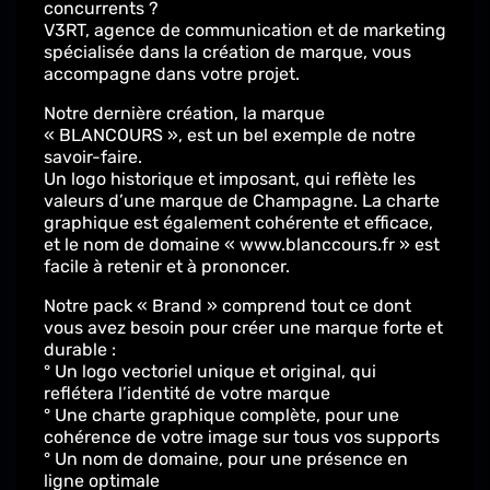
concurrents ?
V3RT, agence de communication et de marketing
spécialisée dans la création de marque, vous
accompagne dans votre projet.
Notre dernière création, la marque
« BLANCOURS », est un bel exemple de notre
savoir-faire.
Un logo historique et imposant, qui reflète les
valeurs d’une marque de Champagne. La charte
graphique est également cohérente et efficace,
et le nom de domaine « www.blanccours.fr » est
facile à retenir et à prononcer.
Notre pack « Brand » comprend tout ce dont
vous avez besoin pour créer une marque forte et
durable :
° Un logo vectoriel unique et original, qui
reflétera l’identité de votre marque
° Une charte graphique complète, pour une
cohérence de votre image sur tous vos supports
° Un nom de domaine, pour une présence en
ligne optimale