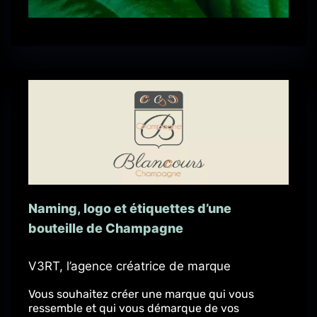
Naming, logo et étiquettes d’une
bouteille de Champagne
V3RT, l’agence créatrice de marque
Vous souhaitez créer une marque qui vous
ressemble et qui vous démarque de vos