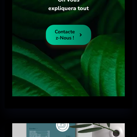
expliquera tout
Contacte
Z-Nous !