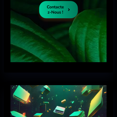
Contacte
Z-Nous !