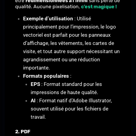
être
redimensionnées à l’infini
sans perte de
qualité. Aucune pixelisation,
c’est magique !
Exemple d’utilisation
: Utilisé
principalement pour l’impression, le logo
vectoriel est parfait pour les panneaux
d’affichage, les vêtements, les cartes de
visite, et tout autre support nécessitant un
agrandissement ou une réduction
importante.
Formats populaires
:
EPS
: Format standard pour les
impressions de haute qualité.
AI
: Format natif d’Adobe Illustrator,
souvent utilisé pour les fichiers de
travail.
2. PDF