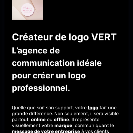
Créateur de logo VERT
L’agence de
communication idéale
pour créer un logo
professionnel.
Quelle que soit son support, votre
logo
fait une
grande différence. Non seulement, il sera visible
partout,
online
ou
offline
. Il représente
visuellement votre
marque
, communiquant le
message de votre entreprise
à vos clients