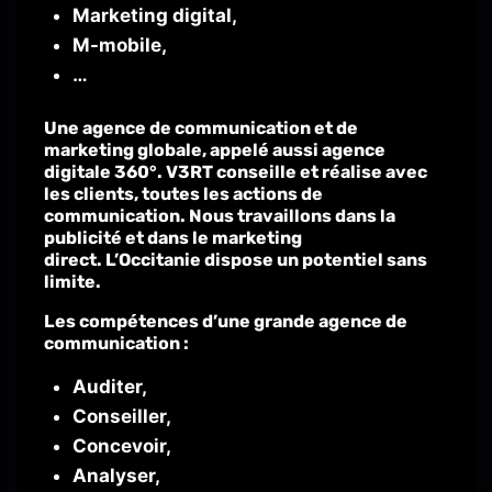
Marketing digital,
M-mobile,
…
Une agence de communication et de
marketing globale, appelé aussi agence
digitale 360°.
V3RT
conseille et réalise avec
les clients, toutes les actions de
communication.
Nous travaillons dans la
publicité et dans le marketing
direct.
L’Occitanie dispose un potentiel sans
limite.
Les compétences d’une grande agence de
communication :
Auditer,
Conseiller,
Concevoir,
Analyser,