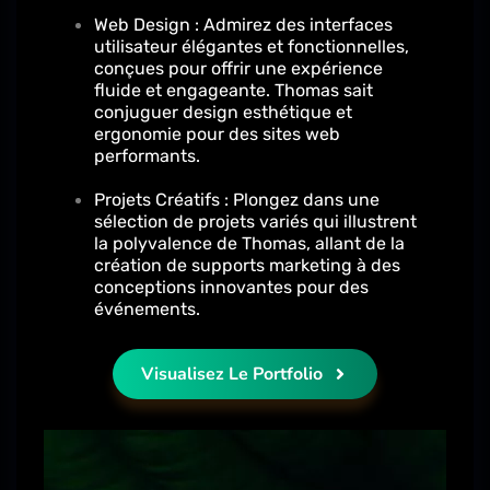
Web Design : Admirez des interfaces
utilisateur élégantes et fonctionnelles,
conçues pour offrir une expérience
fluide et engageante. Thomas sait
conjuguer design esthétique et
ergonomie pour des sites web
performants.
Projets Créatifs : Plongez dans une
sélection de projets variés qui illustrent
la polyvalence de Thomas, allant de la
création de supports marketing à des
conceptions innovantes pour des
événements.
Visualisez Le Portfolio