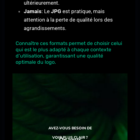
ultérieurement.
Jamais
: Le
JPG
est pratique, mais
attention à la perte de qualité lors des
agrandissements.
Connaître ces formats permet de choisir celui
qui est le plus adapté à chaque contexte
d’utilisation, garantissant une qualité
optimale du logo.
AVEZ-VOUS BESOIN DE
VOIR PLUS CLAIR ?
On vous