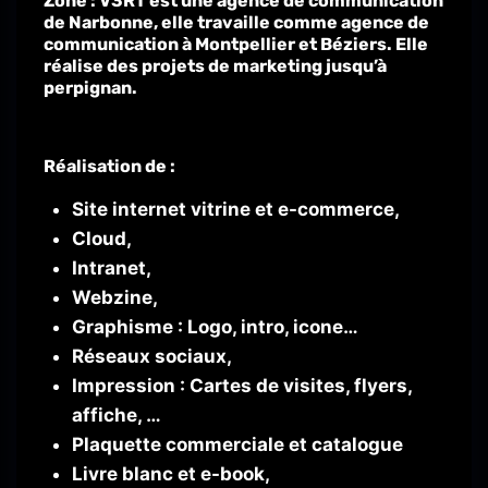
Zone : V3RT est une agence de communication
de Narbonne, elle travaille comme agence de
communication à Montpellier et Béziers. Elle
réalise des projets de marketing jusqu’à
perpignan.
Réalisation de :
Site internet vitrine et e-commerce,
Cloud,
Intranet,
Webzine,
Graphisme : Logo, intro, icone…
Réseaux sociaux,
Impression : Cartes de visites, flyers,
affiche, …
Plaquette commerciale et catalogue
Livre blanc et e-book,