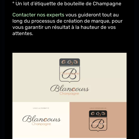
° Un lot d’étiquette de bouteille de Champagne
Contacter nos experts
vous guideront tout au
long du processus de création de marque, pour
vous garantir un résultat à la hauteur de vos
attentes.