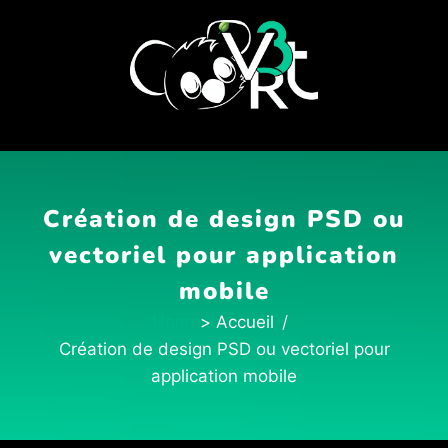
Création de design PSD ou
vectoriel pour application
mobile
Home
Création de design PSD ou vectoriel pour
application mobile