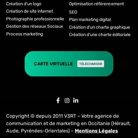
Création d'un logo
Optimisation référencement
Création de site internet
SEO
Photographie professionnelle
Plan marketing digital
Gestion des réseaux Sociaux
Création d'un charte graphique
Process marketing
Création d'une charte éditoriale
CARTE VIRTUELLE
TÉLÉCHARGER
Copyright © depuis 2011 V3RT – Votre agence de
communication et de marketing en Occitanie (Hérault,
Aude, Pyrénées-Orientales) –
Mentions Légales