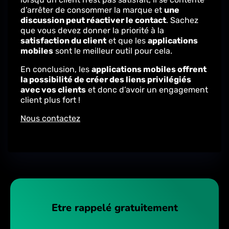
d’arrêter de consommer la marque et
une
discussion peut réactiver le contact
.
Sachez
que vous devez donner la priorité à la
satisfaction du client
et que les
applications
mobiles
sont le meilleur outil pour cela.
En conclusion, les
applications mobiles offrent
la possibilité de créer des liens privilégiés
avec vos clients
et donc d’avoir un engagement
client plus fort !
Nous contactez
Etre rappelé gratuitement