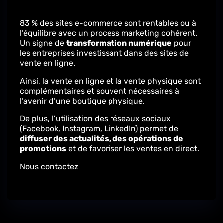
83 % des
sites e-commerce
sont rentables ou à
l’équilibre avec un process
marketing
cohérent.
Un signe de
transformation numérique
pour
les entreprises investissant dans des
sites de
vente en ligne
.
Ainsi, la
vente en ligne
et la vente physique sont
complémentaires et souvent nécessaires à
l’avenir d’une boutique physique.
De plus, l’utilisation des
réseaux sociaux
(Facebook, Instagram, LinkedIn)
permet de
diffuser des actualités, des opérations de
promotions
et de favoriser les ventes en direct.
Nous contactez