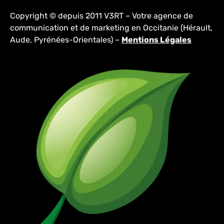
Copyright © depuis 2011 V3RT – Votre agence de
communication et de marketing en Occitanie (Hérault,
Aude, Pyrénées-Orientales) –
Mentions Légales