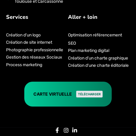
Toulouse et Carcassonne
Services
Aller + loin
Création d'un logo
Optimisation référencement
Création de site internet
SEO
Photographie professionnelle
Plan marketing digital
Gestion des réseaux Sociaux
Création d'un charte graphique
Process marketing
Création d'une charte éditoriale
CARTE VIRTUELLE
TÉLÉCHARGER