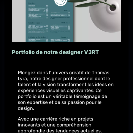
Portfolio de notre designer V3RT
Plongez dans l’univers créatif de Thomas
Lyra, notre designer professionnel dont le
talent et la vision transforment les idées en
expériences visuelles captivantes. Ce
portfolio est un véritable témoignage de
son expertise et de sa passion pour le
design.
Avec une carrière riche en projets
innovants et une compréhension
approfondie des tendances actuelles,