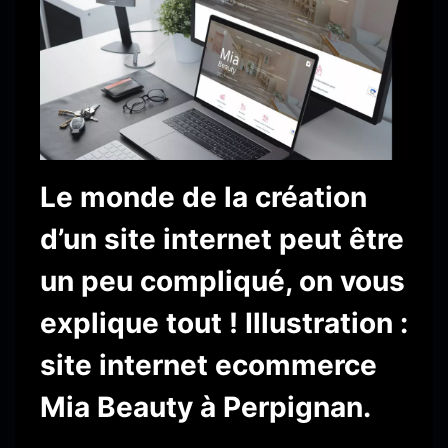
Le monde de la
création
d’un site internet
peut être
un peu compliqué, on vous
explique tout ! Illustration :
site internet ecommerce
Mia Beauty à Perpignan.