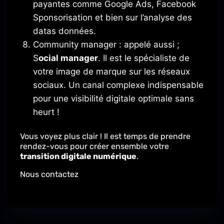
payantes comme Google
Ads
, Facebook
Sponsorisation et bien sur l’analyse des
datas données.
Community
manager
:
appelé
aussi ;
S
ocial manager
.
Il est le spécialiste de
votre image de marque sur les réseaux
sociaux.
Un canal complexe indispensable
pour une visibilité digitale optimale sans
heurt !
Vous voyez plus clair !
Il est temps de prendre
rendez-vous pour créer ensemble votre
transition digitale numérique
.
Nous contactez