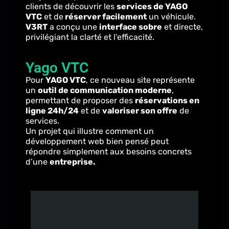
clients de découvrir les
services de YAGO
VTC
et de
réserver facilement
un véhicule.
V3RT
a conçu une
interface sobre
et directe,
privilégiant la clarté et l’efficacité.
Yago VTC
Pour
YAGO VTC
, ce nouveau site représente
un
outil de communication moderne
,
permettant de proposer des
réservations en
ligne 24h/24
et de
valoriser son offre
de
services.
Un projet qui illustre comment un
développement web bien pensé peut
répondre simplement aux besoins concrets
d’une
entreprise.