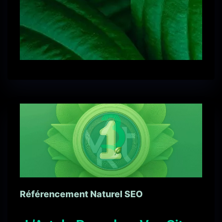
Référencement Naturel SEO