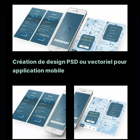
Création de design PSD ou vectoriel pour
application mobile