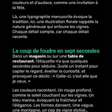
couleurs et d’audace, comme une invitation à
la fête.
Là, une typographie manuscrite évoque la
tradition. Ici, une illustration florale rappelle la
nature généreuse qui entoure les vignes.
Chaque détail compte, car chaque détail
raconte.
Le coup de foudre en sept secondes
Dans un
magasin
ou sur une
table de
restaurant
, l’étiquette n’a que quelques
secondes pour séduire. Juste un instant pour
capter le regard, éveiller la curiosité, et
provoquer ce déclic : « Celle-ci, c’est elle que
je veux. »
Les couleurs racontent. Un rouge profond,
comme le soleil couchant sur les vignes. Un
bleu marine, évoquant la fraîcheur et
l’élégance. Les formes dansent. Une vague,
une montagne, un cep de vigne stylisé…