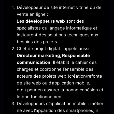
Développeur de site internet vitrine ou de
vente en ligne
:
Les
développeurs web
sont des
spécialistes du langage informatique et
instaurent des solutions techniques aux
besoins des projets
Chef de projet digital
: appelé aussi ;
D
irecteur
marketing, Responsable
communication
.
Il établit le cahier des
charges et coordonne l’ensemble des
acteurs des projets web
(création/refonte
de site web ou d’application mobile,
etc.)
pour en assurer la bonne cohésion et
le bon fonctionnement.
Développeurs d’application mobile :
métier
né avec l’apparition des smartphones, il