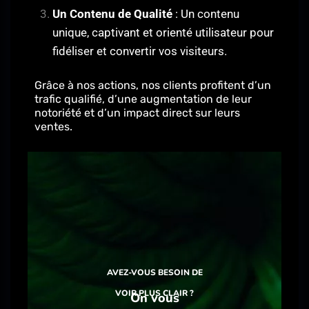
Un Contenu de Qualité
: Un contenu
unique, captivant et orienté utilisateur pour
fidéliser et convertir vos visiteurs.
Grâce à nos actions, nos clients profitent d’un
trafic qualifié, d’une augmentation de leur
notoriété et d’un impact direct sur leurs
ventes.
AVEZ-VOUS BESOIN DE
VOIR PLUS CLAIR ?
On vous