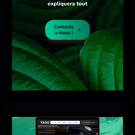
expliquera tout
Contacte
Z-Nous !