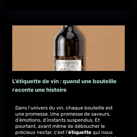
L’étiquette de vin : quand une bouteille
raconte une histoire
Dans l’univers du vin, chaque bouteille est
une promesse. Une promesse de saveurs,
d’émotions, d’instants suspendus. Et
pourtant, avant même de déboucher le
précieux nectar, c’est l’
étiquette
qui nous