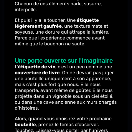
Chacun de ces éléments parle, susurre,
interpelle.
Et puis il y a le toucher. Une
étiquette
légèrement gaufrée
, une texture mate et
soyeuse, une dorure qui attrape la lumière.
Parce que l’expérience commence avant
même que le bouchon ne saute.
Une porte ouverte sur l’imaginaire
L’
étiquette de vin
, c’est un peu comme une
couverture de livre
. On ne devrait pas juger
une bouteille uniquement à son apparence,
mais c’est plus fort que nous. Elle nous
transporte, avant même de goûter. Elle nous
projette dans un vignoble sous un ciel étoilé,
ou dans une cave ancienne aux murs chargés
d’histoires.
Alors, quand vous choisirez votre prochaine
bouteille
, prenez le temps d’observer.
Touchez. Laissez-vous porter par l’univers