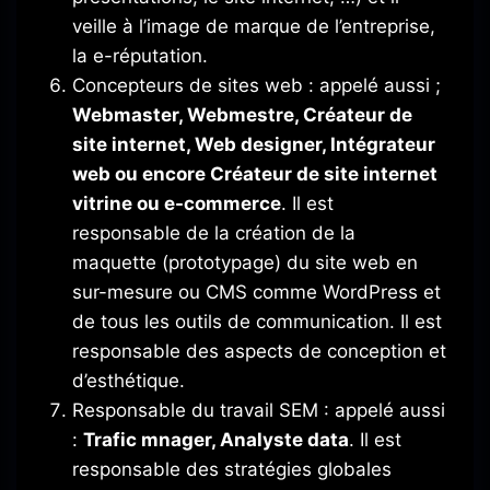
veille à l’image de marque de l’entreprise,
la e-réputation.
Concepteurs de sites web
:
appelé aussi ;
Webmaster, Webmestre, Créateur de
site internet, Web designer, Intégrateur
web ou encore Créateur de site internet
vitrine ou e-commerce
.
Il est
responsable de la création de la
maquette
(prototypage)
du site web en
sur-mesure ou CMS comme
WordPress
et
de tous les outils de communication.
Il est
responsable des aspects de conception et
d’esthétique.
Responsable du travail SEM
: appelé aussi
:
Trafic mnager, Analyste data
.
Il est
responsable des stratégies globales