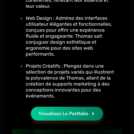
cohérentes, reflétant leur essence et
leur valeur.
Web Design : Admirez des interfaces
utilisateur élégantes et fonctionnelles,
conçues pour offrir une expérience
fluide et engageante. Thomas sait
conjuguer design esthétique et
ergonomie pour des sites web
performants.
Projets Créatifs : Plongez dans une
sélection de projets variés qui illustrent
la polyvalence de Thomas, allant de la
création de supports marketing à des
conceptions innovantes pour des
événements.
Visualisez Le Portfolio