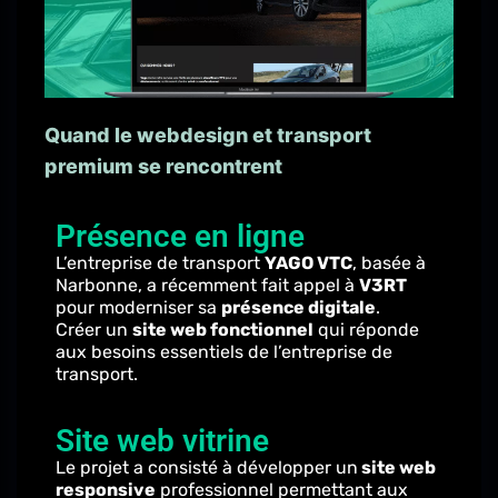
Quand le webdesign et transport
premium se rencontrent
Présence en ligne
L’entreprise de transport
YAGO VTC
, basée à
Narbonne, a récemment fait appel à
V3RT
pour moderniser sa
présence digitale
.
Créer un
site web fonctionnel
qui réponde
aux besoins essentiels de l’entreprise de
transport.
Site web vitrine
Le projet a consisté à développer un
site web
responsive
professionnel permettant aux