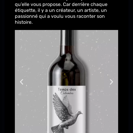
qu’elle vous propose. Car derrière chaque
étiquette, il y a un créateur, un artiste, un
passionné qui a voulu vous raconter son
histoire.