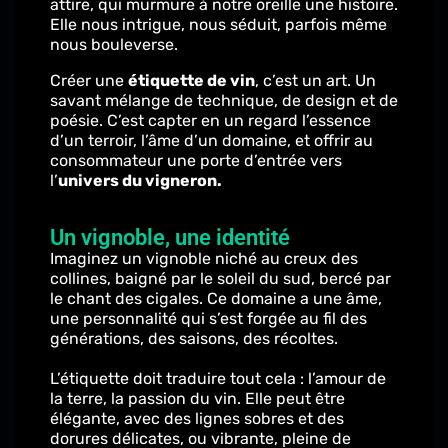
attire, qui murmure à notre oreille une histoire.
Elle nous intrigue, nous séduit, parfois même
nous bouleverse.
Créer une
étiquette de vin
, c’est un art. Un
savant mélange de technique, de design et de
poésie. C’est capter en un regard l’essence
d’un terroir, l’âme d’un domaine, et offrir au
consommateur une porte d’entrée vers
l’
univers du vigneron.
Un vignoble, une identité
Imaginez un vignoble niché au creux des
collines, baigné par le soleil du sud, bercé par
le chant des cigales. Ce domaine a une âme,
une personnalité qui s’est forgée au fil des
générations, des saisons, des récoltes.
L’étiquette doit traduire tout cela : l’amour de
la terre, la passion du vin. Elle peut être
élégante, avec des lignes sobres et des
dorures délicates, ou vibrante, pleine de