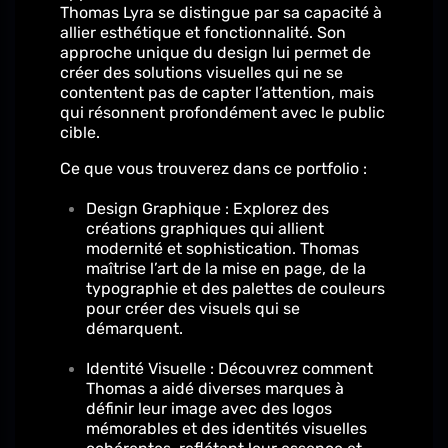
Thomas Lyra se distingue par sa capacité à
allier esthétique et fonctionnalité. Son
approche unique du design lui permet de
créer des solutions visuelles qui ne se
contentent pas de capter l’attention, mais
qui résonnent profondément avec le public
cible.
Ce que vous trouverez dans ce portfolio :
Design Graphique : Explorez des
créations graphiques qui allient
modernité et sophistication. Thomas
maîtrise l’art de la mise en page, de la
typographie et des palettes de couleurs
pour créer des visuels qui se
démarquent.
Identité Visuelle : Découvrez comment
Thomas a aidé diverses marques à
définir leur image avec des logos
mémorables et des identités visuelles