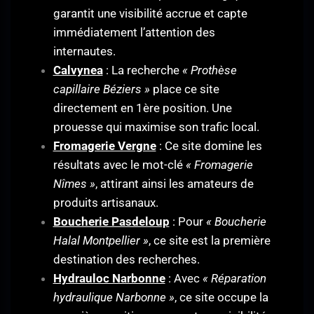
garantit une visibilité accrue et capte
immédiatement l’attention des
internautes.
Calvynea
: La recherche
« Prothèse
capillaire Béziers »
place ce site
directement en 1ère position. Une
prouesse qui maximise son trafic local.
Fromagerie Vergne
: Ce site domine les
résultats avec le mot-clé
« Fromagerie
Nîmes »
, attirant ainsi les amateurs de
produits artisanaux.
Boucherie Pasdeloup
: Pour
« Boucherie
Halal Montpellier »
, ce site est la première
destination des recherches.
Hydrauloc Narbonne
: Avec
« Réparation
hydraulique Narbonne »
, ce site occupe la