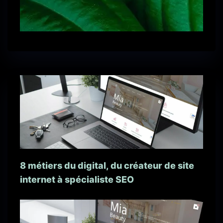
8 métiers du digital, du créateur de site
internet à spécialiste SEO